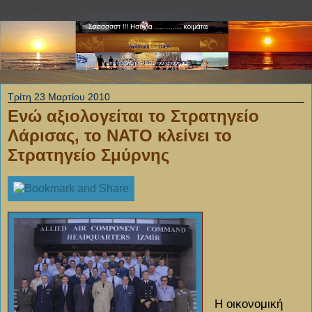
Τρίτη 23 Μαρτίου 2010
Ενώ αξιολογείται το Στρατηγείο
Λάρισας, το ΝΑΤΟ κλείνει το
Στρατηγείο Σμύρνης
Η οικονομική