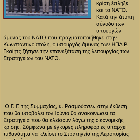
κρίση έπληξε
και το ΝΑΤΟ.
Κατά την άτυπη
σύνοδο των
υπουργών
άμυνας του ΝΑΤΟ που πραγματοποιήθηκε στην
Κωνσταντινούπολη, ο υπουργός άμυνας των ΗΠΑ Ρ.
Γκαίητς ζήτησε την επανεξέταση της λειτουργίας των
Στρατηγείων του ΝΑΤΟ.
Ο Γ. Γ. της Συμμαχίας, κ. Ρασμούσσεν στην έκθεση
που θα υποβάλει τον Ιούνιο θα ανακοινώσει τα
Στρατηγεία που θα κλείσουν λόγω της οικονομικής
κρίσης. Σύμφωνα με έγκυρες πληροφορίες υπάρχει
πιθανότητα να κλείσει το Στρατηγείο της Αεροπορίας