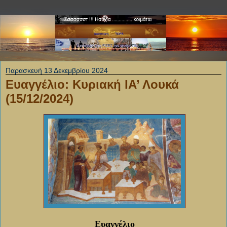
Παρασκευή 13 Δεκεμβρίου 2024
Ευαγγέλιο: Κυριακή ΙΑ’ Λουκά
(15/12/2024)
Ευαγγέλιο